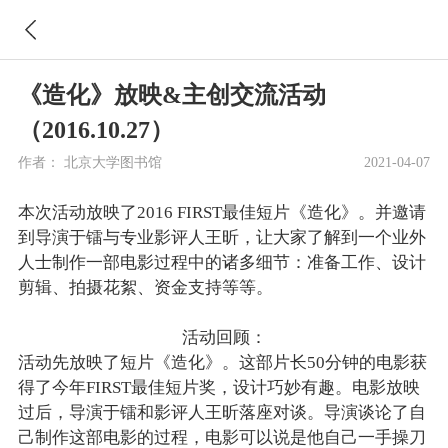
《造化》放映&主创交流活动
（2016.10.27）
作者：
北京大学图书馆
2021-04-07
本次活动放映了2016 FIRST最佳短片《造化》。并邀请
到导演于镭与专业影评人王昕，让大家了解到一个业外
人士制作一部电影过程中的诸多细节：准备工作、设计
剪辑、拍摄花絮、资金支持等等。
活动回顾：
活动先放映了短片《造化》。这部片长50分钟的电影获
得了今年FIRST最佳短片奖，设计巧妙有趣。电影放映
过后，导演于镭和影评人王昕落座对谈。导演谈论了自
己制作这部电影的过程，电影可以说是他自己一手操刀