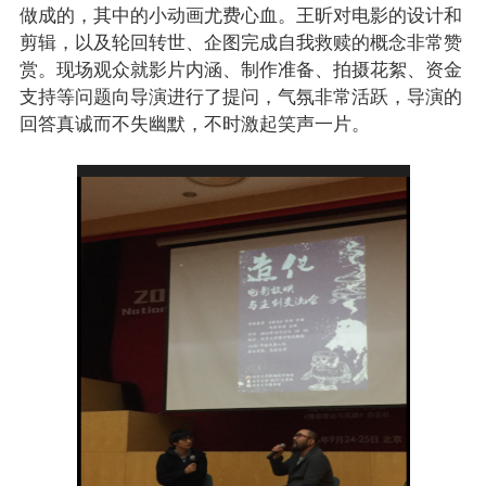
做成的，其中的小动画尤费心血。王昕对电影的设计和
剪辑，以及轮回转世、企图完成自我救赎的概念非常赞
赏。现场观众就影片内涵、制作准备、拍摄花絮、资金
支持等问题向导演进行了提问，气氛非常活跃，导演的
回答真诚而不失幽默，不时激起笑声一片。