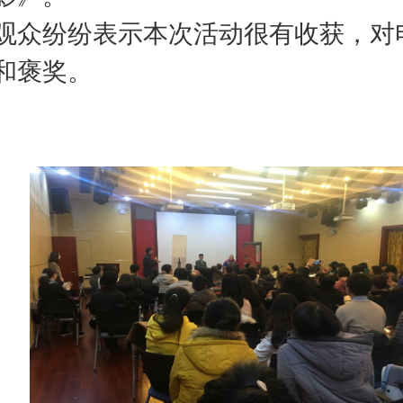
观众纷纷表示本次活动很有收获，对
和褒奖。