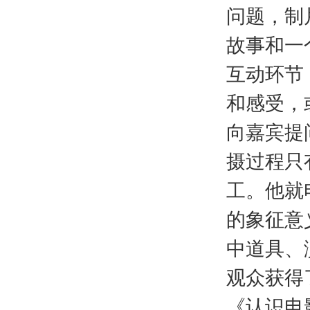
问题，制
故事和一
互动环节
和感受，
向嘉宾提
摄过程只
工。他就
的象征意
中道具、
观众获得
《认识电