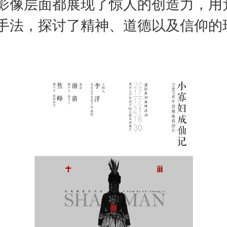
影像层面都展现了惊人的创造力，用
手法，探讨了精神、道德以及信仰的