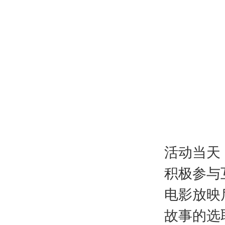
活动当天
积极参与
电影放映
故事的选