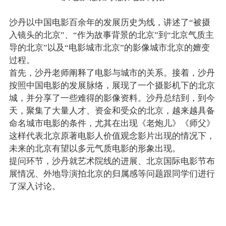
沙丹以中国电影百余年的发展历史为线，讲述了“被摄
入镜头的北京”、“作为故事背景的北京”到“北京气质主
导的北京”以及“电影城市北京”的影像城市北京的嬗变
过程。
首先，沙丹老师阐释了电影与城市的关系。接着，沙丹
按照中国电影的发展脉络，展现了一个摄影机下的北京
城，并分享了一些难得的影像资料。沙丹总结到，到今
天，聚集了大量人才、资金和受众的北京，越来越具备
命名城市电影的条件，尤其在出现《老炮儿》《师父》
这样代表北京原著电影人价值观念影片出现的情况下，
未来的北京有望以多元气质电影的形象出现。
提问环节，沙丹就艺术院线的进展、北京国际电影节布
展情况、外地导演拍北京的归属感等问题跟同学们进行
了深入讨论。