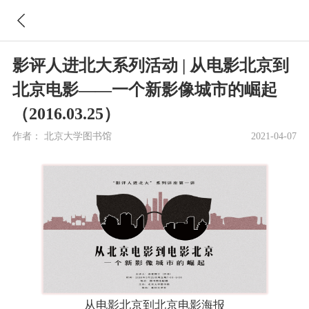
影评人进北大系列活动 | 从电影北京到
北京电影——一个新影像城市的崛起
（2016.03.25）
作者：
北京大学图书馆
2021-04-07
从电影北京到北京电影海报